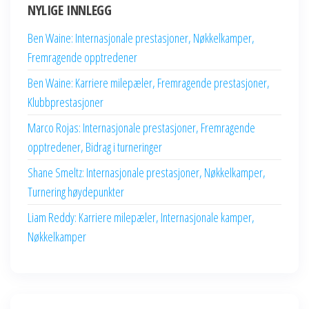
NYLIGE INNLEGG
Ben Waine: Internasjonale prestasjoner, Nøkkelkamper,
Fremragende opptredener
Ben Waine: Karriere milepæler, Fremragende prestasjoner,
Klubbprestasjoner
Marco Rojas: Internasjonale prestasjoner, Fremragende
opptredener, Bidrag i turneringer
Shane Smeltz: Internasjonale prestasjoner, Nøkkelkamper,
Turnering høydepunkter
Liam Reddy: Karriere milepæler, Internasjonale kamper,
Nøkkelkamper