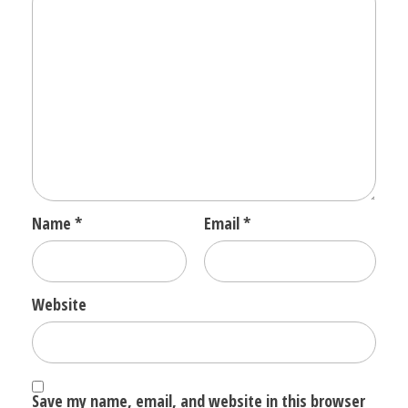
Name
*
Email
*
Website
Save my name, email, and website in this browser