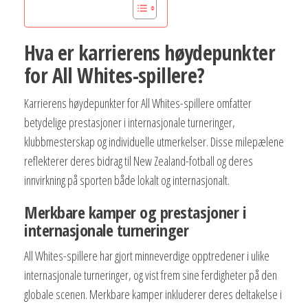
Hva er karrierens høydepunkter
for All Whites-spillere?
Karrierens høydepunkter for All Whites-spillere omfatter
betydelige prestasjoner i internasjonale turneringer,
klubbmesterskap og individuelle utmerkelser. Disse milepælene
reflekterer deres bidrag til New Zealand-fotball og deres
innvirkning på sporten både lokalt og internasjonalt.
Merkbare kamper og prestasjoner i
internasjonale turneringer
All Whites-spillere har gjort minneverdige opptredener i ulike
internasjonale turneringer, og vist frem sine ferdigheter på den
globale scenen. Merkbare kamper inkluderer deres deltakelse i