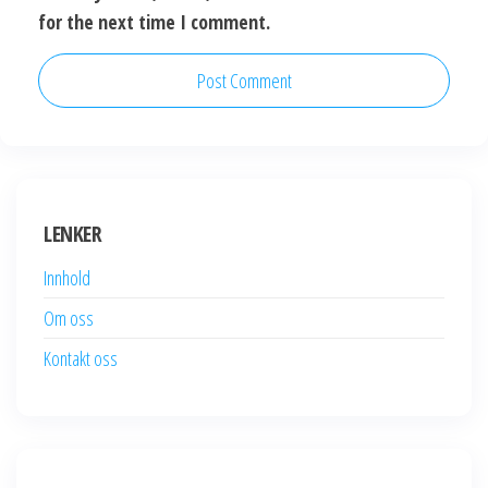
for the next time I comment.
LENKER
Innhold
Om oss
Kontakt oss