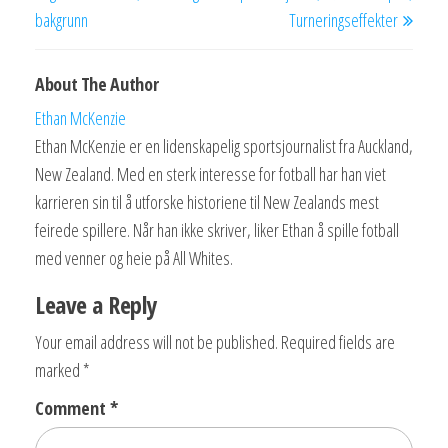
bakgrunn
Turneringseffekter
About The Author
Ethan McKenzie
Ethan McKenzie er en lidenskapelig sportsjournalist fra Auckland,
New Zealand. Med en sterk interesse for fotball har han viet
karrieren sin til å utforske historiene til New Zealands mest
feirede spillere. Når han ikke skriver, liker Ethan å spille fotball
med venner og heie på All Whites.
Leave a Reply
Your email address will not be published.
Required fields are
marked
*
Comment
*