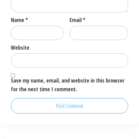
Name
*
Email
*
Website
Save my name, email, and website in this browser
for the next time I comment.