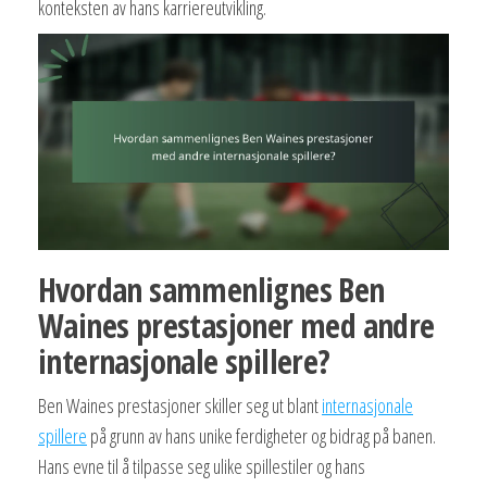
konteksten av hans karriereutvikling.
Hvordan sammenlignes Ben
Waines prestasjoner med andre
internasjonale spillere?
Ben Waines prestasjoner skiller seg ut blant
internasjonale
spillere
på grunn av hans unike ferdigheter og bidrag på banen.
Hans evne til å tilpasse seg ulike spillestiler og hans