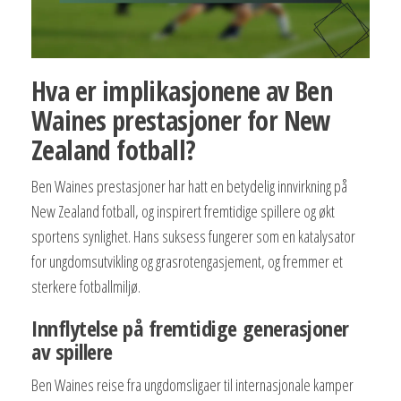
Hva er implikasjonene av Ben
Waines prestasjoner for New
Zealand fotball?
Ben Waines prestasjoner har hatt en betydelig innvirkning på
New Zealand fotball, og inspirert fremtidige spillere og økt
sportens synlighet. Hans suksess fungerer som en katalysator
for ungdomsutvikling og grasrotengasjement, og fremmer et
sterkere fotballmiljø.
Innflytelse på fremtidige generasjoner
av spillere
Ben Waines reise fra ungdomsligaer til internasjonale kamper