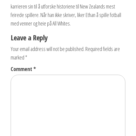
karrieren sin til å utforske historiene til New Zealands mest
feirede spillere. Når han ikke skriver, liker Ethan å spille fotball
med venner og heie på All Whites.
Leave a Reply
Your email address will not be published.
Required fields are
marked
*
Comment
*