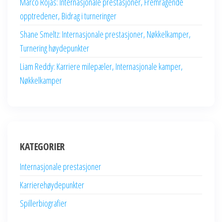
Marco Rojas: Internasjonale prestasjoner, Fremragende
opptredener, Bidrag i turneringer
Shane Smeltz: Internasjonale prestasjoner, Nøkkelkamper,
Turnering høydepunkter
Liam Reddy: Karriere milepæler, Internasjonale kamper,
Nøkkelkamper
KATEGORIER
Internasjonale prestasjoner
Karrierehøydepunkter
Spillerbiografier