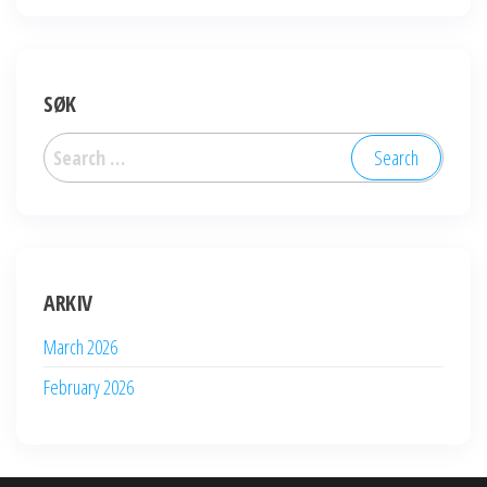
SØK
Search
for:
ARKIV
March 2026
February 2026