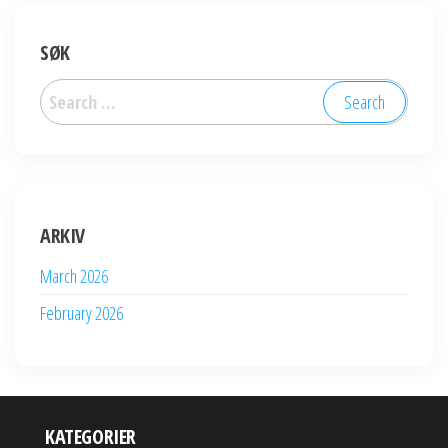
SØK
Search
for:
ARKIV
March 2026
February 2026
KATEGORIER