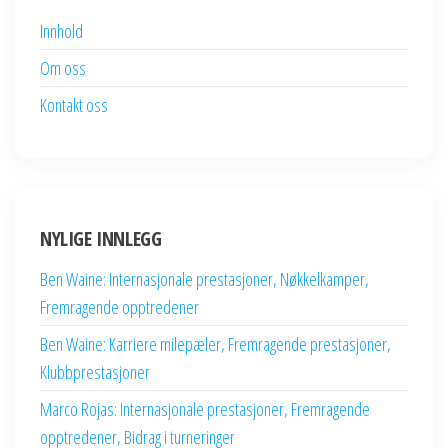
Innhold
Om oss
Kontakt oss
NYLIGE INNLEGG
Ben Waine: Internasjonale prestasjoner, Nøkkelkamper,
Fremragende opptredener
Ben Waine: Karriere milepæler, Fremragende prestasjoner,
Klubbprestasjoner
Marco Rojas: Internasjonale prestasjoner, Fremragende
opptredener, Bidrag i turneringer