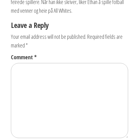
feirede spillere. Når han ikke skriver, liker Ethan å spille fotball
med venner og heie på All Whites.
Leave a Reply
Your email address will not be published.
Required fields are
marked
*
Comment
*