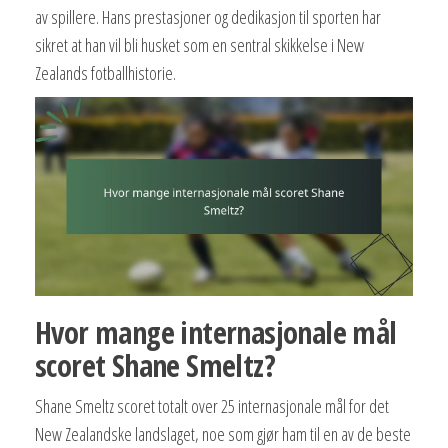
av spillere. Hans prestasjoner og dedikasjon til sporten har
sikret at han vil bli husket som en sentral skikkelse i New
Zealands fotballhistorie.
Hvor mange internasjonale mål
scoret Shane Smeltz?
Shane Smeltz scoret totalt over 25 internasjonale mål for det
New Zealandske landslaget, noe som gjør ham til en av de beste