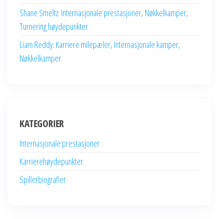
Shane Smeltz: Internasjonale prestasjoner, Nøkkelkamper,
Turnering høydepunkter
Liam Reddy: Karriere milepæler, Internasjonale kamper,
Nøkkelkamper
KATEGORIER
Internasjonale prestasjoner
Karrierehøydepunkter
Spillerbiografier