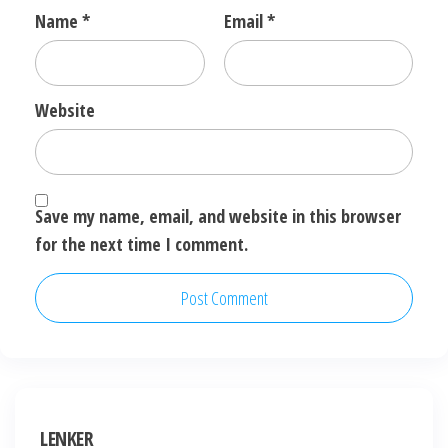
Name
*
Email
*
Website
Save my name, email, and website in this browser
for the next time I comment.
LENKER